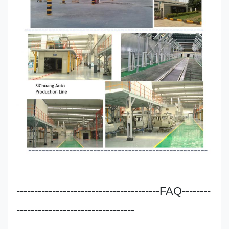
----------------------------------------FAQ--------
---------------------------------