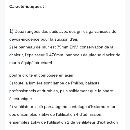
Caractéristiques :
1)
Deux rangées des puits avec des grilles galvanisées de
devoir-incidence pour la succion d'air.
2) le panneau de mur est 75mm ENV, conservation de la
chaleur, l'épaisseur 0.476mm, panneau de plaque d'acier de
mur a équipé structurel
poutre droite et composée en acier.
3) toute la lumière sont lampe de Philips, ballasts
professionnels et durables, plus solidement que le phare
électronique.
4) ventilateur isolé parcatégorie centrifuge d'Externe-rotor
des ensembles 7.5kw de l'utilisation 4 d'admission,
ensembles 15kw de l'utilisation 2 de ventilateur d'extraction