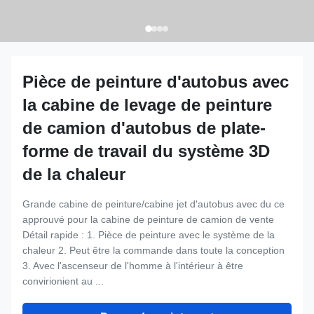
Pièce de peinture d'autobus avec
la cabine de levage de peinture
de camion d'autobus de plate-
forme de travail du système 3D
de la chaleur
Grande cabine de peinture/cabine jet d'autobus avec du ce
approuvé pour la cabine de peinture de camion de vente
Détail rapide : 1. Pièce de peinture avec le système de la
chaleur 2. Peut être la commande dans toute la conception
3. Avec l'ascenseur de l'homme à l'intérieur à être
convirionient au ...