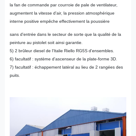
la fan de commande par courroie de pale de ventilateur,
augmentent la vitesse d'air, la pression atmosphérique
interne positive empêche effectivement la poussière
sans d'entrée dans le secteur de sorte que la qualité de la
peinture au pistolet soit ainsi garantie.
5) 2 brûleur diesel de l'Italie Riello RG5S d'ensembles.
6) facultatif : système d'ascenseur de la plate-forme 3D.
7) facultatif : échappement latéral au lieu de 2 rangées des
puits.