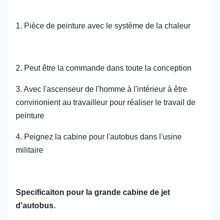
1. Pièce de peinture avec le système de la chaleur
2. Peut être la commande dans toute la conception
3. Avec l'ascenseur de l'homme à l'intérieur à être
convirionient au travailleur pour réaliser le travail de
peinture
4. Peignez la cabine pour l'autobus dans l'usine
militaire
Specificaiton pour la grande cabine de jet
d'autobus.