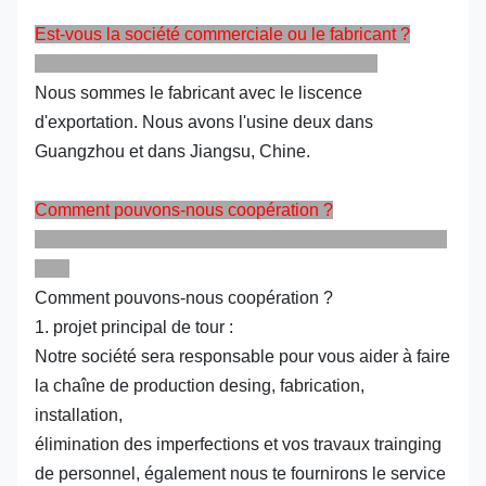
Est-vous la société commerciale ou le fabricant ?
Nous sommes le fabricant avec le liscence
d'exportation. Nous avons l'usine deux dans
Guangzhou et dans Jiangsu, Chine.
Comment pouvons-nous coopération ?
Comment pouvons-nous coopération ?
1. projet principal de tour :
Notre société sera responsable pour vous aider à faire
la chaîne de production desing, fabrication,
installation,
élimination des imperfections et vos travaux trainging
de personnel, également nous te fournirons le service