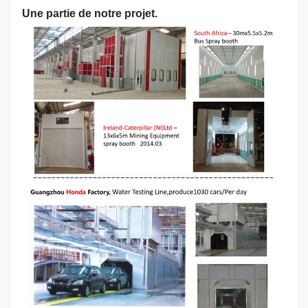
Une partie de notre projet.