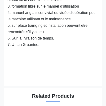
3. formation libre sur le manuel d'utilisation
4. manuel anglais convivial ou vidéo d'opération pour
la machine utilisant et le maintanence.
5. sur place trainging et installation peuvent être
rencontrés s'il y a lieu.
6. Sur la livraison de temps.
7. Un an Gruantee.
Related Products