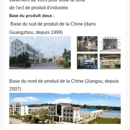
de l'ect de produit d'industrie.
Base du produit deux :
Base du sud de produit de la Chine (dans
Guangzhou, depuis 1999)
Base du nord de produit de la Chine (Jiangsu, depuis
2007)