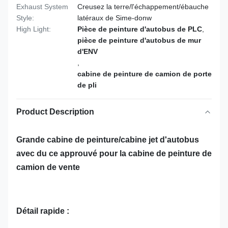
Exhaust System
Creusez la terre/l'échappement/ébauche
Style:
latéraux de Sime-donw
High Light:
Pièce de peinture d'autobus de PLC
,
pièce de peinture d'autobus de mur
d'ENV
,
cabine de peinture de camion de porte
de pli
Product Description
Grande cabine de peinture/cabine jet d'autobus
avec du ce approuvé pour la cabine de peinture de
camion de vente
Détail rapide :