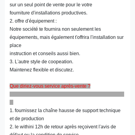
sur un seul point de vente pour le votre
fourniture d'installations productives.
2. offre d'équipement :
Notre société te fournira non seulement les
équipements, mais également t'offrira l'installation sur
place
instruction et conseils aussi bien.
3. L'autre style de coopeation.
Maintenez flexible et discutez.
Que diriez-vous service après-vente ?
1. fournissez la chaîne hausse de support technique
et de production
2. le withini 12h de retour après reçoivent l'avis de
défaut ou la condition de service