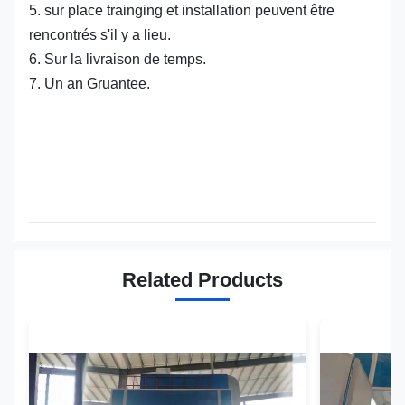
5. sur place trainging et installation peuvent être
rencontrés s'il y a lieu.
6. Sur la livraison de temps.
7. Un an Gruantee.
Related Products