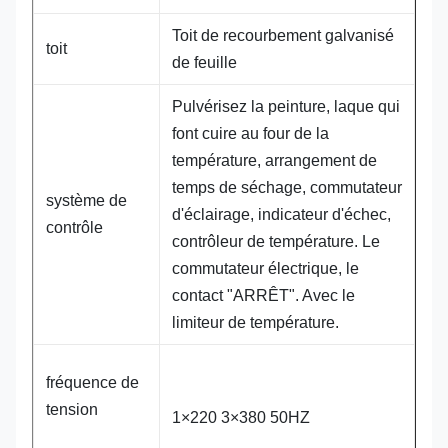
Toit de recourbement galvanisé
toit
de feuille
Pulvérisez la peinture, laque qui
font cuire au four de la
température, arrangement de
temps de séchage, commutateur
système de
d'éclairage, indicateur d'échec,
contrôle
contrôleur de température. Le
commutateur électrique, le
contact "ARRÊT". Avec le
limiteur de température.
fréquence de
tension
1×220 3×380 50HZ