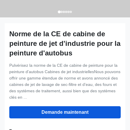
Norme de la CE de cabine de
peinture de jet d'industrie pour la
peinture d'autobus
Pulvérisez la norme de la CE de cabine de peinture pour la
peinture d'autobus Cabines de jet industriellesNous pouvons
offrir une gamme étendue de norme et avons annoncé des
cabines de jet de lavage de sec-filtre et d'eau, des fours et
des systèmes de traitement, aussi bien que des systèmes
clés en ...
Demande maintenant