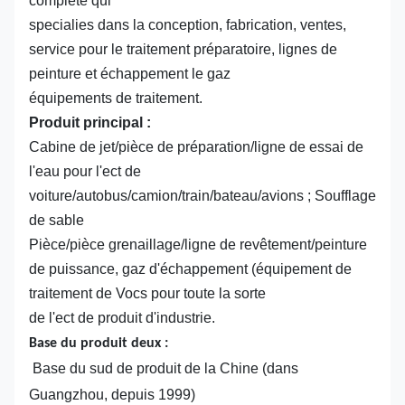
complète qui
specialies dans la conception, fabrication, ventes,
service pour le traitement préparatoire, lignes de
peinture et échappement le gaz
équipements de traitement.
Produit principal :
Cabine de jet/pièce de préparation/ligne de essai de
l'eau pour l'ect de
voiture/autobus/camion/train/bateau/avions ; Soufflage
de sable
Pièce/pièce grenaillage/ligne de revêtement/peinture
de puissance, gaz d'échappement (équipement de
traitement de Vocs pour toute la sorte
de l'ect de produit d'industrie.
Base du produit deux :
Base du sud de produit de la Chine (dans
Guangzhou, depuis 1999)