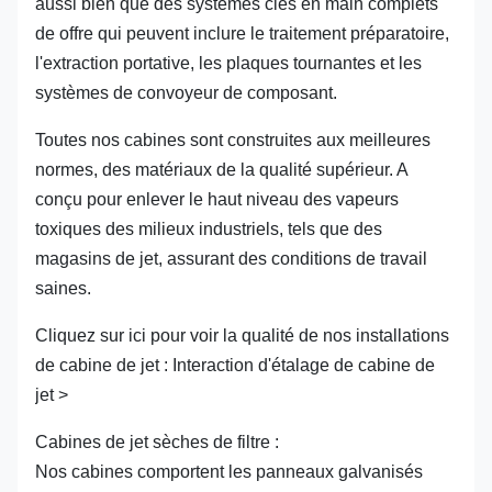
aussi bien que des systèmes clés en main complets
de offre qui peuvent inclure le traitement préparatoire,
l'extraction portative, les plaques tournantes et les
systèmes de convoyeur de composant.
Toutes nos cabines sont construites aux meilleures
normes, des matériaux de la qualité supérieur. A
conçu pour enlever le haut niveau des vapeurs
toxiques des milieux industriels, tels que des
magasins de jet, assurant des conditions de travail
saines.
Cliquez sur ici pour voir la qualité de nos installations
de cabine de jet : Interaction d'étalage de cabine de
jet >
Cabines de jet sèches de filtre :
Nos cabines comportent les panneaux galvanisés