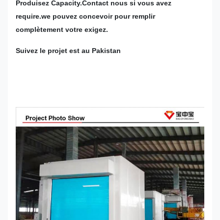
Produisez Capacity.Contact nous si vous avez
require.we pouvez concevoir pour remplir
complètement votre exigez.
Suivez le projet est au Pakistan