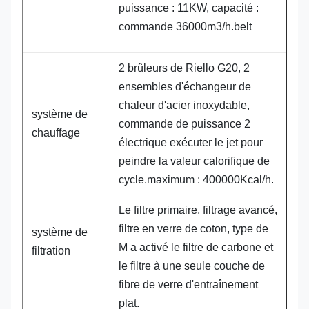
puissance : 11KW, capacité :
commande 36000m3/h.belt
2 brûleurs de Riello G20, 2
ensembles d'échangeur de
chaleur d'acier inoxydable,
système de
commande de puissance 2
chauffage
électrique exécuter le jet pour
peindre la valeur calorifique de
cycle.maximum : 400000Kcal/h.
Le filtre primaire, filtrage avancé,
filtre en verre de coton, type de
système de
M a activé le filtre de carbone et
filtration
le filtre à une seule couche de
fibre de verre d'entraînement
plat.