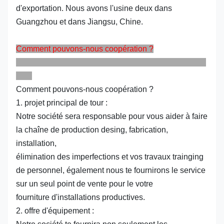
d'exportation. Nous avons l'usine deux dans
Guangzhou et dans Jiangsu, Chine.
Comment pouvons-nous coopération ?
Comment pouvons-nous coopération ?
1. projet principal de tour :
Notre société sera responsable pour vous aider à faire
la chaîne de production desing, fabrication,
installation,
élimination des imperfections et vos travaux trainging
de personnel, également nous te fournirons le service
sur un seul point de vente pour le votre
fourniture d'installations productives.
2. offre d'équipement :