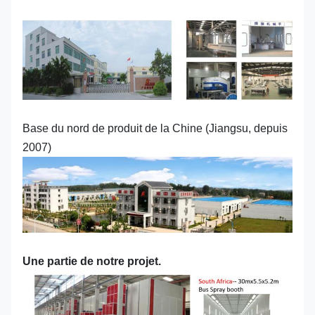
Base du nord de produit de la Chine (Jiangsu, depuis
2007)
Une partie de notre projet.