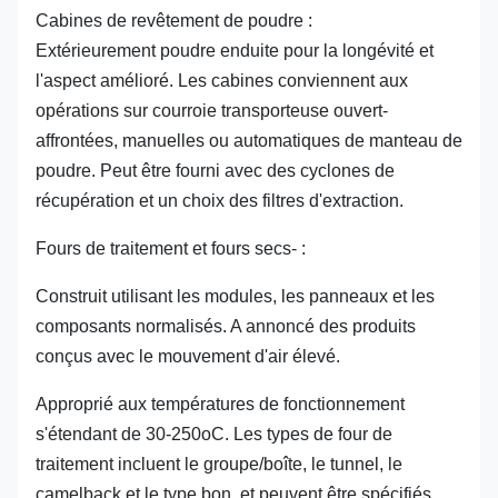
Cabines de revêtement de poudre :
Extérieurement poudre enduite pour la longévité et
l'aspect amélioré. Les cabines conviennent aux
opérations sur courroie transporteuse ouvert-
affrontées, manuelles ou automatiques de manteau de
poudre. Peut être fourni avec des cyclones de
récupération et un choix des filtres d'extraction.
Fours de traitement et fours secs- :
Construit utilisant les modules, les panneaux et les
composants normalisés. A annoncé des produits
conçus avec le mouvement d'air élevé.
Approprié aux températures de fonctionnement
s'étendant de 30-250oC. Les types de four de
traitement incluent le groupe/boîte, le tunnel, le
camelback et le type bon, et peuvent être spécifiés