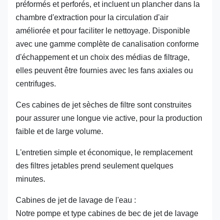
préformés et perforés, et incluent un plancher dans la
chambre d'extraction pour la circulation d'air
améliorée et pour faciliter le nettoyage. Disponible
avec une gamme complète de canalisation conforme
d'échappement et un choix des médias de filtrage,
elles peuvent être fournies avec les fans axiales ou
centrifuges.
Ces cabines de jet sèches de filtre sont construites
pour assurer une longue vie active, pour la production
faible et de large volume.
L'entretien simple et économique, le remplacement
des filtres jetables prend seulement quelques
minutes.
Cabines de jet de lavage de l'eau :
Notre pompe et type cabines de bec de jet de lavage