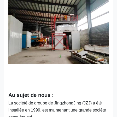
Au sujet de nous :
La société de groupe de JingzhongJing (JZJ) a été
installée en 1999, est maintenant une grande société