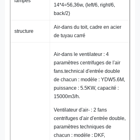
lampes
14*4=56,36w, (left/6, right/6,
back/2)
Air-dans du toit, cadre en acier
structure
de tuyau carré
Air-dans le ventilateur : 4
paramètres centrifuges de l'air
fans.technical d'entrée double
de chacun : modèle : YDW5.6M,
puissance : 5.5KW, capacité :
15000m3/h.
Ventilateur d'air- : 2 fans
centrifuges d'air d'entrée double,
paramètres techniques de
chacun : modèle : DKF,