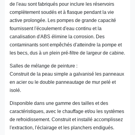
de l'eau sont fabriqués pour inclure les réservoirs
complètement soudés et à flasque pendant la vie
active prolongée. Les pompes de grande capacité
fournissent l'écoulement d'eau continu et la
canalisation d'ABS élimine la corrosion. Des
contaminants sont empêchés d'atteindre la pompe et
les becs, dus à un plein pré-filtre de largeur de cabine.
Salles de mélange de peinture :
Construit de la peau simple a galvanisé les panneaux
en acier ou le double panneautage de mur pelé et
isolé.
Disponible dans une gamme des tailles et des
caractéristiques, avec le chauffage et/ou les systèmes
de refroidissement. Construit et installé accomplissez
l'extraction, l'éclairage et les planchers endigués.