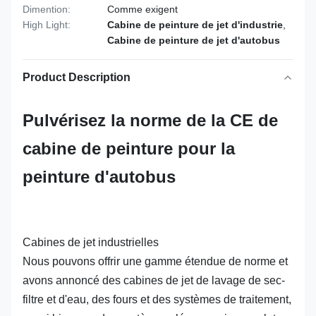
Dimention:
Comme exigent
High Light:
Cabine de peinture de jet d'industrie
,
Cabine de peinture de jet d'autobus
Product Description
Pulvérisez la norme de la CE de
cabine de peinture pour la
peinture d'autobus
Cabines de jet industrielles
Nous pouvons offrir une gamme étendue de norme et
avons annoncé des cabines de jet de lavage de sec-
filtre et d'eau, des fours et des systèmes de traitement,