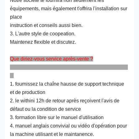
Notre société te fournira non seulement les
équipements, mais également t'offrira l'installation sur
place
instruction et conseils aussi bien.
3. L'autre style de coopeation.
Maintenez flexible et discutez.
Que diriez-vous service après-vente ?
1. fournissez la chaîne hausse de support technique
et de production
2. le withini 12h de retour après reçoivent l'avis de
défaut ou la condition de service
3. formation libre sur le manuel d'utilisation
4. manuel anglais convivial ou vidéo d'opération pour
la machine utilisant et le maintanence.